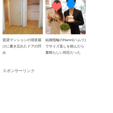
賃貸マンションの現状届
結婚指輪のHamri(ハムリ)
けに書き忘れたドアの凹
でサイズ直しを頼んだら
み
素晴らしい対応だった
スポンサーリンク