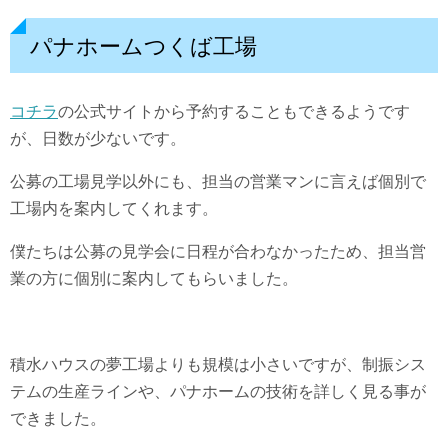
パナホームつくば工場
コチラ
の公式サイトから予約することもできるようです
が、日数が少ないです。
公募の工場見学以外にも、担当の営業マンに言えば個別で
工場内を案内してくれます。
僕たちは公募の見学会に日程が合わなかったため、担当営
業の方に個別に案内してもらいました。
積水ハウスの夢工場よりも規模は小さいですが、制振シス
テムの生産ラインや、パナホームの技術を詳しく見る事が
できました。