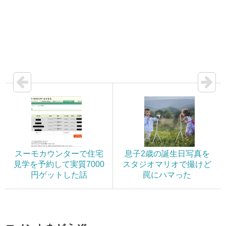
スーモカウンターで住宅
息子2歳の誕生日写真を
見学を予約して実質7000
スタジオマリオで撮けど
円ゲットした話
罠にハマった