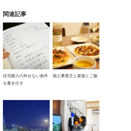
関連記事
住宅購入の外せない条件
個人事業主と家族とご飯
を書き出す