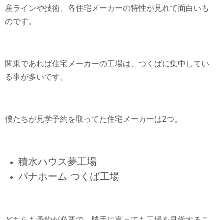
産ラインや技術、各住宅メーカーの特性が見れて面白いも
のです。
関東であれば住宅メーカーの工場は、つくばに集中してい
る事が多いです。
僕たちが見学予約を取ってた住宅メーカーは2つ。
積水ハウス夢工場
パナホーム つくば工場
どちらも予約が必要で、勝手に言っても工場を見学するこ