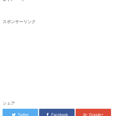
スポンサーリンク
シェア