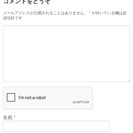
コメントをどうぞ
メールアドレスが公開されることはありません。
*
が付いている欄は必
須項目です
名前
*