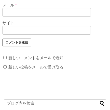
メール
*
サイト
新しいコメントをメールで通知
新しい投稿をメールで受け取る