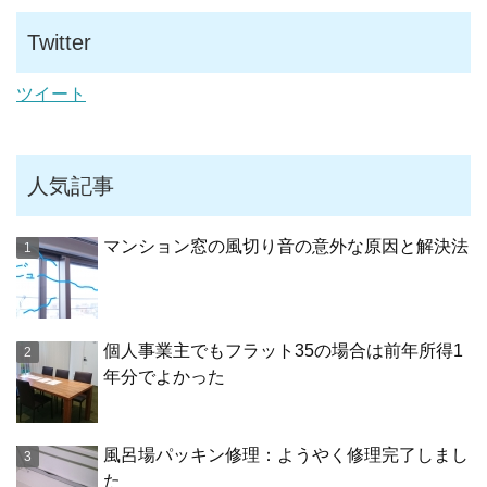
Twitter
ツイート
人気記事
マンション窓の風切り音の意外な原因と解決法
個人事業主でもフラット35の場合は前年所得1
年分でよかった
風呂場パッキン修理：ようやく修理完了しまし
た