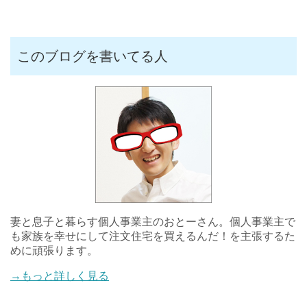
このブログを書いてる人
妻と息子と暮らす個人事業主のおとーさん。個人事業主で
も家族を幸せにして注文住宅を買えるんだ！を主張するた
めに頑張ります。
→もっと詳しく見る