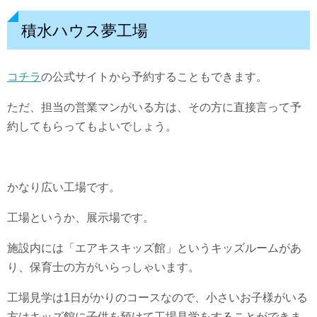
積水ハウス夢工場
コチラ
の公式サイトから予約することもできます。
ただ、担当の営業マンがいる方は、その方に直接言って予
約してもらってもよいでしょう。
かなり広い工場です。
工場というか、展示場です。
施設内には「エアキスキッズ館」というキッズルームがあ
り、保育士の方がいらっしゃいます。
工場見学は1日がかりのコースなので、小さいお子様がいる
方はキッズ館に子供を預けて工場見学をすることができま