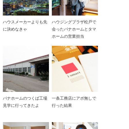
ハウスメーカーよりも先
ハウジングプラザ松戸で
に決めなきゃ
会ったパナホームとタマ
ホームの営業担当
パナホームのつくば工場
一条工務店にアポ無しで
見学に行ってきたよ
行った結果