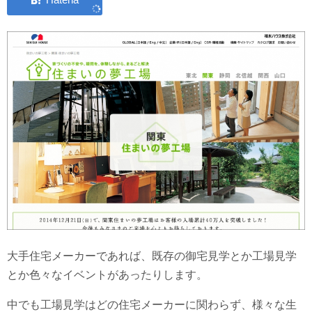
大手住宅メーカーであれば、既存の御宅見学とか工場見学
とか色々なイベントがあったりします。
中でも工場見学はどの住宅メーカーに関わらず、様々な生