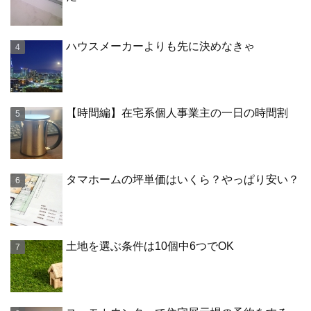
ハウスメーカーよりも先に決めなきゃ
【時間編】在宅系個人事業主の一日の時間割
タマホームの坪単価はいくら？やっぱり安い？
土地を選ぶ条件は10個中6つでOK