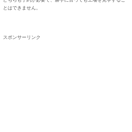
とはできません。
スポンサーリンク