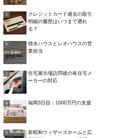
クレジットカード過去の取引
明細の履歴はいつまで遡れ
る？
積水ハウスとレオハウスの営
業担当
住宅展示場訪問後の各住宅メ
ーカーの対応
福岡3日目：1000万円の支援
新昭和ウィザーズホームと広