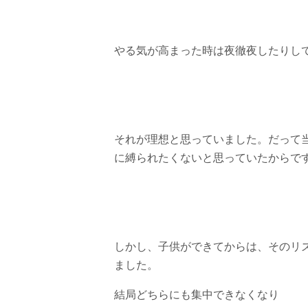
やる気が高まった時は夜徹夜したりし
それが理想と思っていました。だって
に縛られたくないと思っていたからで
しかし、子供ができてからは、そのリ
ました。
結局どちらにも集中できなくなり