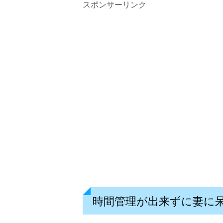
スポンサーリンク
時間管理が出来ずに妻に