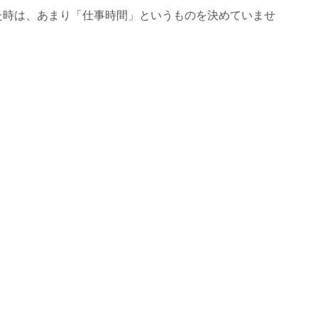
た時は、あまり「仕事時間」というものを決めていませ