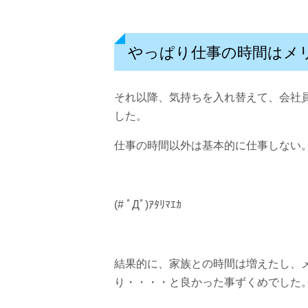
やっぱり仕事の時間はメ
それ以降、気持ちを入れ替えて、会社
した。
仕事の時間以外は基本的に仕事しない
(# ﾟДﾟ)ｱﾀﾘﾏｴｶ
結果的に、家族との時間は増えたし、
り・・・・と良かった事ずくめでした