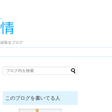
ら頑張るブログ
このブログを書いてる人