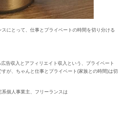
ンスにとって、仕事とプライベートの時間を切り分ける
る広告収入とアフィリエイト収入という、プライベート
すが、ちゃんと仕事とプライベート(家族との時間)は切
宅系個人事業主、フリーランスは