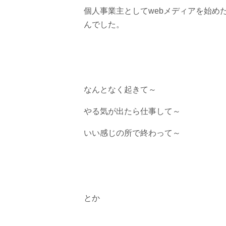
個人事業主としてwebメディアを始め
んでした。
なんとなく起きて～
やる気が出たら仕事して～
いい感じの所で終わって～
とか