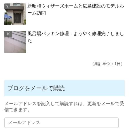
新昭和ウィザーズホームと広島建設のモデルル
ーム訪問
風呂場パッキン修理：ようやく修理完了しまし
た
（集計単位：1日）
ブログをメールで購読
メールアドレスを記入して購読すれば、更新をメールで受
信できます。
メ
ー