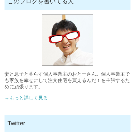
このブログを書いてる人
妻と息子と暮らす個人事業主のおとーさん。個人事業主で
も家族を幸せにして注文住宅を買えるんだ！を主張するた
めに頑張ります。
→もっと詳しく見る
Twitter