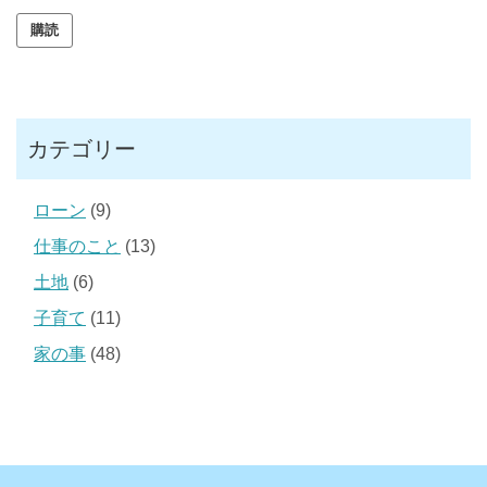
ル
ア
ド
レ
ス
カテゴリー
ローン
(9)
仕事のこと
(13)
土地
(6)
子育て
(11)
家の事
(48)