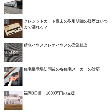
クレジットカード過去の取引明細の履歴はいつ
まで遡れる？
積水ハウスとレオハウスの営業担当
住宅展示場訪問後の各住宅メーカーの対応
福岡3日目：1000万円の支援