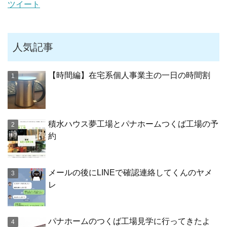
ツイート
人気記事
【時間編】在宅系個人事業主の一日の時間割
積水ハウス夢工場とパナホームつくば工場の予
約
メールの後にLINEで確認連絡してくんのヤメ
レ
パナホームのつくば工場見学に行ってきたよ